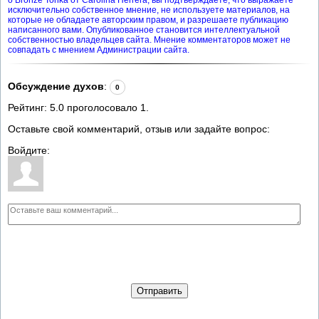
исключительно собственное мнение, не используете материалов, на
которые не обладаете авторским правом, и разрешаете публикацию
написанного вами. Опубликованное становится интеллектуальной
собственностью владельцев сайта. Мнение комментаторов может не
совпадать с мнением Администрации сайта.
Обсуждение духов
:
0
Рейтинг:
5.0
проголосовало
1
.
Оставьте свой комментарий, отзыв или задайте вопрос:
Войдите:
Отправить