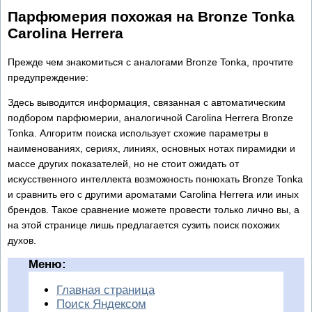
Парфюмерия похожая на Bronze Tonka
Carolina Herrera
Прежде чем знакомиться с аналогами Bronze Tonka, прочтите
предупреждение:
Здесь выводится информация, связанная с автоматическим
подбором парфюмерии, аналогичной Carolina Herrera Bronze
Tonka. Алгоритм поиска использует схожие параметры в
наименованиях, сериях, линиях, основных нотах пирамидки и
массе других показателей, но не стоит ожидать от
искусственного интеллекта возможность понюхать Bronze Tonka
и сравнить его с другими ароматами Carolina Herrera или иных
брендов. Такое сравнение можете провести только лично вы, а
на этой странице лишь предлагается сузить поиск похожих
духов.
Меню:
Главная страница
Поиск Яндексом