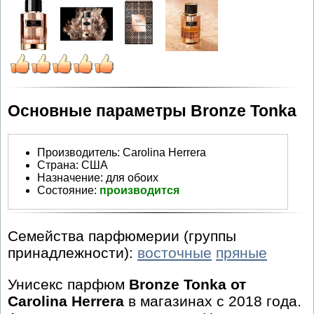
Основные параметры Bronze Tonka
Производитель
:
Carolina Herrera
Страна:
США
Назначение:
для обоих
Состояние:
производится
Семейства парфюмерии (группы
принадлежности):
восточные
пряные
Унисекс парфюм
Bronze Tonka от
Carolina Herrera
в магазинах с 2018 года.