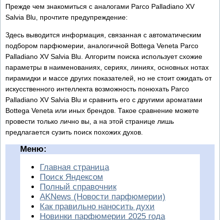
Прежде чем знакомиться с аналогами Parco Palladiano XV
Salvia Blu, прочтите предупреждение:
Здесь выводится информация, связанная с автоматическим
подбором парфюмерии, аналогичной Bottega Veneta Parco
Palladiano XV Salvia Blu. Алгоритм поиска использует схожие
параметры в наименованиях, сериях, линиях, основных нотах
пирамидки и массе других показателей, но не стоит ожидать от
искусственного интеллекта возможность понюхать Parco
Palladiano XV Salvia Blu и сравнить его с другими ароматами
Bottega Veneta или иных брендов. Такое сравнение можете
провести только лично вы, а на этой странице лишь
предлагается сузить поиск похожих духов.
Меню:
Главная страница
Поиск Яндексом
Полный справочник
AKNews (Новости парфюмерии)
Как правильно наносить духи
Новинки парфюмерии 2025 года