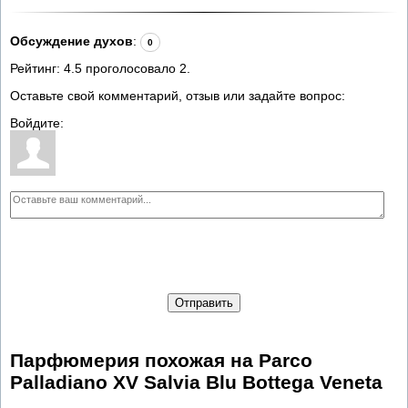
Обсуждение духов
:
0
Рейтинг:
4.5
проголосовало
2
.
Оставьте свой комментарий, отзыв или задайте вопрос:
Войдите:
Отправить
Парфюмерия похожая на Parco
Palladiano XV Salvia Blu Bottega Veneta