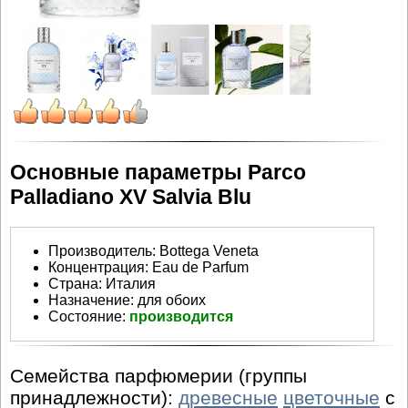
Основные параметры Parco
Palladiano XV Salvia Blu
Производитель
:
Bottega Veneta
Концентрация:
Eau de Parfum
Страна:
Италия
Назначение:
для обоих
Состояние:
производится
Семейства парфюмерии (группы
принадлежности):
древесные
цветочные
с