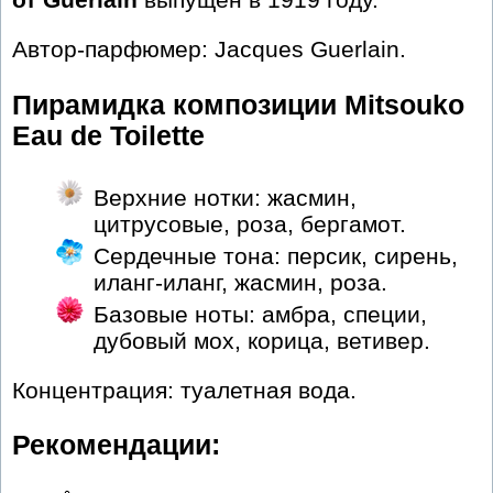
Автор-парфюмер: Jacques Guerlain.
Пирамидка композиции Mitsouko
Eau de Toilette
Верхние нотки: жасмин,
цитрусовые, роза, бергамот.
Сердечные тона: персик, сирень,
иланг-иланг, жасмин, роза.
Базовые ноты: амбра, специи,
дубовый мох, корица, ветивер.
Концентрация: туалетная вода.
Рекомендации: