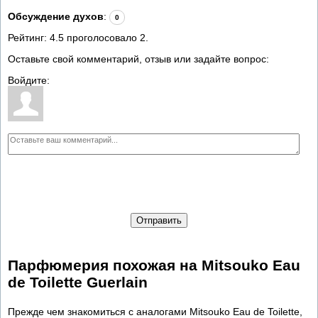
Обсуждение духов
:
0
Рейтинг:
4.5
проголосовало
2
.
Оставьте свой комментарий, отзыв или задайте вопрос:
Войдите:
Отправить
Парфюмерия похожая на Mitsouko Eau
de Toilette Guerlain
Прежде чем знакомиться с аналогами Mitsouko Eau de Toilette,