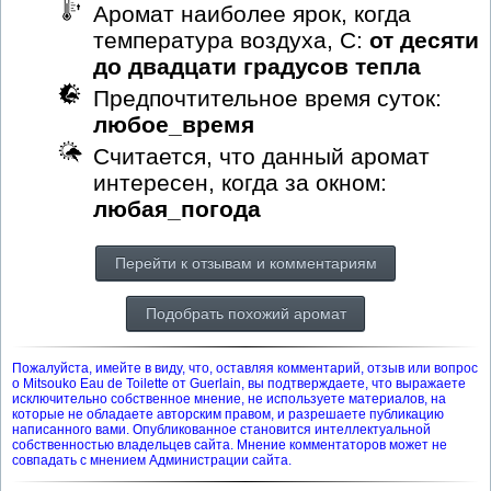
Аромат наиболее ярок, когда
температура воздуха, С:
от десяти
до двадцати градусов тепла
Предпочтительное время суток:
любое_время
Считается, что данный аромат
интересен, когда за окном:
любая_погода
Перейти к отзывам и комментариям
Подобрать похожий аромат
Пожалуйста, имейте в виду, что, оставляя комментарий, отзыв или вопрос
о Mitsouko Eau de Toilette от Guerlain, вы подтверждаете, что выражаете
исключительно собственное мнение, не используете материалов, на
которые не обладаете авторским правом, и разрешаете публикацию
написанного вами. Опубликованное становится интеллектуальной
собственностью владельцев сайта. Мнение комментаторов может не
совпадать с мнением Администрации сайта.