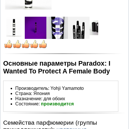
Основные параметры Paradox: I
Wanted To Protect A Female Body
Производитель
:
Yohji Yamamoto
Страна:
Япония
Назначение:
для обоих
Состояние:
производится
Семейства парфюмерии (группы