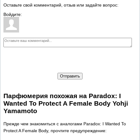
Оставьте свой комментарий, отзыв или задайте вопрос:
Войдите:
Отправить
Парфюмерия похожая на Paradox: I
Wanted To Protect A Female Body Yohji
Yamamoto
Прежде чем знакомиться с аналогами Paradox: I Wanted To
Protect A Female Body, прочтите предупреждение: