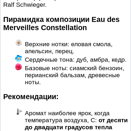
Ralf Schwieger.
Пирамидка композиции Eau des
Merveilles Constellation
Верхние нотки: еловая смола,
апельсин, перец.
Сердечные тона: дуб, амбра, кедр.
Базовые ноты: сиамский бензоин,
перианский бальзам, древесные
ноты.
Рекомендации:
Аромат наиболее ярок, когда
температура воздуха, С:
от десяти
до двадцати градусов тепла