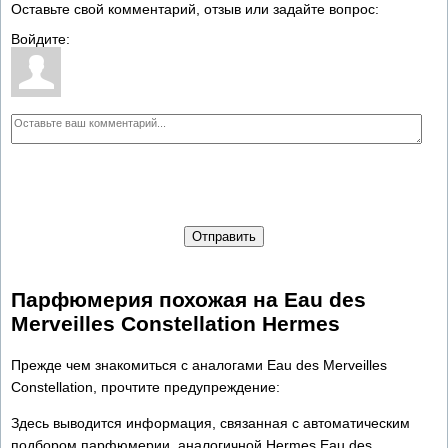
Оставьте свой комментарий, отзыв или задайте вопрос:
Войдите:
Отправить
Парфюмерия похожая на Eau des
Merveilles Constellation Hermes
Прежде чем знакомиться с аналогами Eau des Merveilles
Constellation, прочтите предупреждение:
Здесь выводится информация, связанная с автоматическим
подбором парфюмерии, аналогичной Hermes Eau des