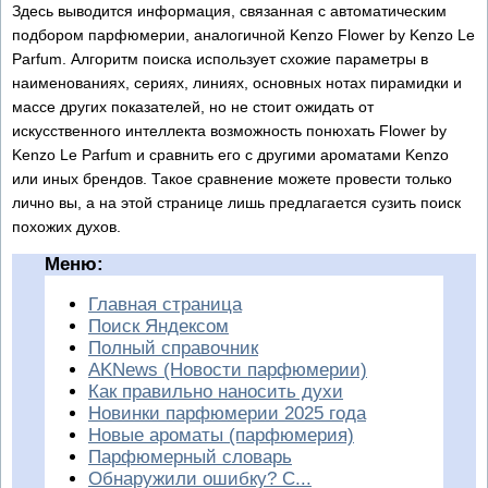
Здесь выводится информация, связанная с автоматическим
подбором парфюмерии, аналогичной Kenzo Flower by Kenzo Le
Parfum. Алгоритм поиска использует схожие параметры в
наименованиях, сериях, линиях, основных нотах пирамидки и
массе других показателей, но не стоит ожидать от
искусственного интеллекта возможность понюхать Flower by
Kenzo Le Parfum и сравнить его с другими ароматами Kenzo
или иных брендов. Такое сравнение можете провести только
лично вы, а на этой странице лишь предлагается сузить поиск
похожих духов.
Меню:
Главная страница
Поиск Яндексом
Полный справочник
AKNews (Новости парфюмерии)
Как правильно наносить духи
Новинки парфюмерии 2025 года
Новые ароматы (парфюмерия)
Парфюмерный словарь
Обнаружили ошибку? С...