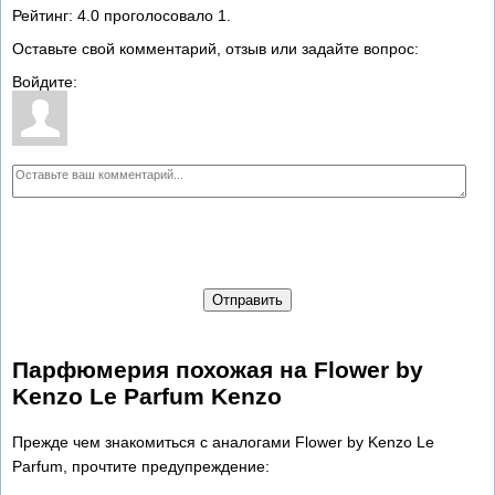
Рейтинг:
4.0
проголосовало
1
.
Оставьте свой комментарий, отзыв или задайте вопрос:
Войдите:
Отправить
Парфюмерия похожая на Flower by
Kenzo Le Parfum Kenzo
Прежде чем знакомиться с аналогами Flower by Kenzo Le
Parfum, прочтите предупреждение: