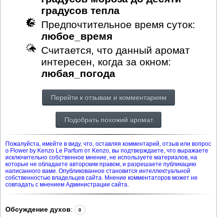
градусов тепла
Предпочтительное время суток:
любое_время
Считается, что данный аромат
интересен, когда за окном:
любая_погода
Перейти к отзывам и комментариям
Подобрать похожий аромат
Пожалуйста, имейте в виду, что, оставляя комментарий, отзыв или вопрос
о Flower by Kenzo Le Parfum от Kenzo, вы подтверждаете, что выражаете
исключительно собственное мнение, не используете материалов, на
которые не обладаете авторским правом, и разрешаете публикацию
написанного вами. Опубликованное становится интеллектуальной
собственностью владельцев сайта. Мнение комментаторов может не
совпадать с мнением Администрации сайта.
Обсуждение духов
:
0