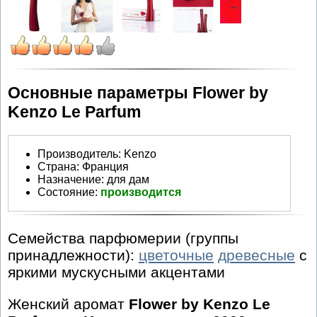
Основные параметры Flower by
Kenzo Le Parfum
Производитель
:
Kenzo
Страна:
Франция
Назначение:
для дам
Состояние:
производится
Семейства парфюмерии (группы
принадлежности):
цветочные
древесные
с
яркими мускусными акцентами
Женский аромат
Flower by Kenzo Le