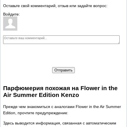
Оставьте свой комментарий, отзыв или задайте вопрос:
Войдите:
Отправить
Парфюмерия похожая на Flower in the
Air Summer Edition Kenzo
Прежде чем знакомиться с аналогами Flower in the Air Summer
Edition, прочтите предупреждение:
Здесь выводится информация, связанная с автоматическим