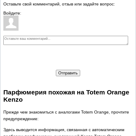
Оставьте свой комментарий, отзыв или задайте вопрос:
Войдите:
Отправить
Парфюмерия похожая на Totem Orange
Kenzo
Прежде чем знакомиться с аналогами Totem Orange, прочтите
предупреждение:
Здесь выводится информация, связанная с автоматическим