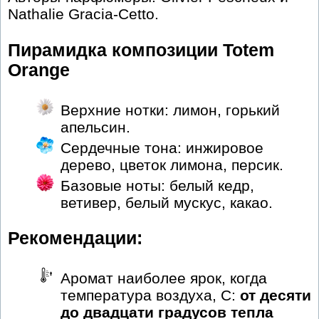
Nathalie Gracia-Cetto.
Пирамидка композиции Totem
Orange
Верхние нотки: лимон, горький
апельсин.
Сердечные тона: инжировое
дерево, цветок лимона, персик.
Базовые ноты: белый кедр,
ветивер, белый мускус, какао.
Рекомендации:
Аромат наиболее ярок, когда
температура воздуха, С:
от десяти
до двадцати градусов тепла