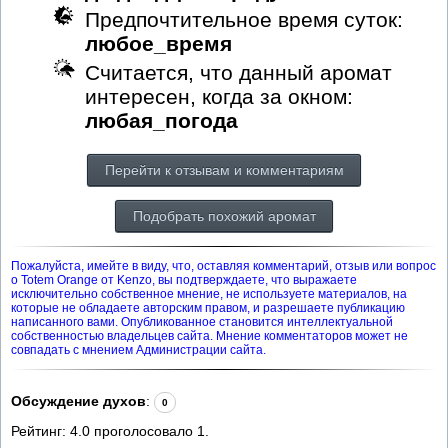
Предпочтительное время суток:
любое_время
Считается, что данный аромат
интересен, когда за окном:
любая_погода
Перейти к отзывам и комментариям
Подобрать похожий аромат
Пожалуйста, имейте в виду, что, оставляя комментарий, отзыв или вопрос
о Totem Orange от Kenzo, вы подтверждаете, что выражаете
исключительно собственное мнение, не используете материалов, на
которые не обладаете авторским правом, и разрешаете публикацию
написанного вами. Опубликованное становится интеллектуальной
собственностью владельцев сайта. Мнение комментаторов может не
совпадать с мнением Администрации сайта.
Обсуждение духов
:
0
Рейтинг:
4.0
проголосовало
1
.