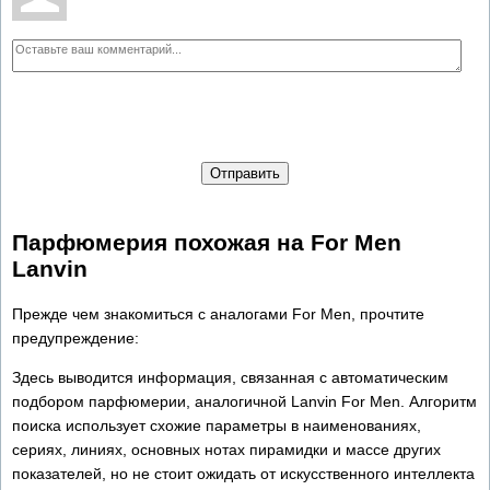
Отправить
Парфюмерия похожая на For Men
Lanvin
Прежде чем знакомиться с аналогами For Men, прочтите
предупреждение:
Здесь выводится информация, связанная с автоматическим
подбором парфюмерии, аналогичной Lanvin For Men. Алгоритм
поиска использует схожие параметры в наименованиях,
сериях, линиях, основных нотах пирамидки и массе других
показателей, но не стоит ожидать от искусственного интеллекта