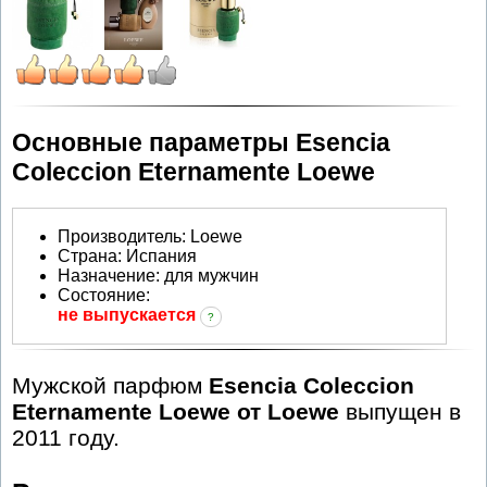
Основные параметры Esencia
Coleccion Eternamente Loewe
Производитель
:
Loewe
Страна:
Испания
Назначение:
для мужчин
Состояние:
не выпускается
?
Мужской парфюм
Esencia Coleccion
Eternamente Loewe от Loewe
выпущен в
2011 году.