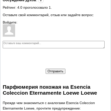
0
Рейтинг:
4.0
проголосовало
1
.
Оставьте свой комментарий, отзыв или задайте вопрос:
Войдите:
Отправить
Парфюмерия похожая на Esencia
Coleccion Eternamente Loewe Loewe
Прежде чем знакомиться с аналогами Esencia Coleccion
Eternamente Loewe, прочтите предупреждение: