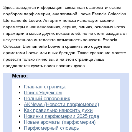
Здесь выводится информация, связанная с автоматическим
подбором парфюмерии, аналогичной Loewe Esencia Coleccion
Eternamente Loewe. Алгоритм поиска использует схожие
параметры в наименованиях, сериях, линиях, основных нотах
пирамидки и массе других показателей, но не стоит ожидать от
искусственного интеллекта возможность понюхать Esencia
Coleccion Eternamente Loewe и сравнить его с другими
ароматами Loewe или иных брендов. Такое сравнение можете
провести только лично вы, а на этой странице лишь
предлагается сузить поиск похожих духов.
Меню:
Главная страница
Поиск Яндексом
Полный справочник
AKNews (Новости парфюмерии)
Как правильно наносить духи
Новинки парфюмерии 2025 года
Новые ароматы (парфюмерия)
Парфюмерный словарь