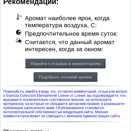
Рекомендации:
Аромат наиболее ярок, когда
температура воздуха, С:
Предпочтительное время суток:
Считается, что данный аромат
интересен, когда за окном:
Перейти к отзывам и комментариям
Подобрать похожий аромат
Пожалуйста, имейте в виду, что, оставляя комментарий, отзыв или вопрос
о Esencia Coleccion Eternamente Loewe от Loewe, вы подтверждаете, что
выражаете исключительно собственное мнение, не используете
материалов, на которые не обладаете авторским правом, и разрешаете
публикацию написанного вами. Опубликованное становится
интеллектуальной собственностью владельцев сайта. Мнение
комментаторов может не совпадать с мнением Администрации сайта.
Обсуждение духов
: