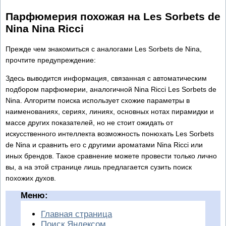
Парфюмерия похожая на Les Sorbets de
Nina Nina Ricci
Прежде чем знакомиться с аналогами Les Sorbets de Nina,
прочтите предупреждение:
Здесь выводится информация, связанная с автоматическим
подбором парфюмерии, аналогичной Nina Ricci Les Sorbets de
Nina. Алгоритм поиска использует схожие параметры в
наименованиях, сериях, линиях, основных нотах пирамидки и
массе других показателей, но не стоит ожидать от
искусственного интеллекта возможность понюхать Les Sorbets
de Nina и сравнить его с другими ароматами Nina Ricci или
иных брендов. Такое сравнение можете провести только лично
вы, а на этой странице лишь предлагается сузить поиск
похожих духов.
Меню:
Главная страница
Поиск Яндексом