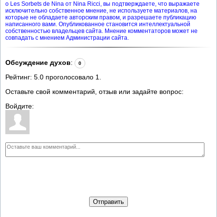
о Les Sorbets de Nina от Nina Ricci, вы подтверждаете, что выражаете
исключительно собственное мнение, не используете материалов, на
которые не обладаете авторским правом, и разрешаете публикацию
написанного вами. Опубликованное становится интеллектуальной
собственностью владельцев сайта. Мнение комментаторов может не
совпадать с мнением Администрации сайта.
Обсуждение духов
:
0
Рейтинг:
5.0
проголосовало
1
.
Оставьте свой комментарий, отзыв или задайте вопрос:
Войдите:
Отправить