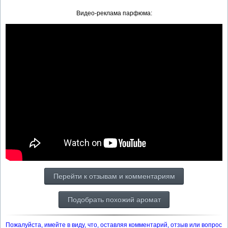
Видео-реклама парфюма:
Перейти к отзывам и комментариям
Подобрать похожий аромат
Пожалуйста, имейте в виду, что, оставляя комментарий, отзыв или вопрос