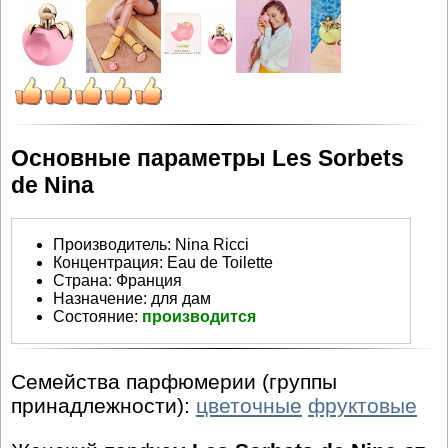
Основные параметры Les Sorbets
de Nina
Производитель
:
Nina Ricci
Концентрация:
Eau de Toilette
Страна:
Франция
Назначение:
для дам
Состояние:
производится
Семейства парфюмерии (группы
принадлежности):
цветочные
фруктовые