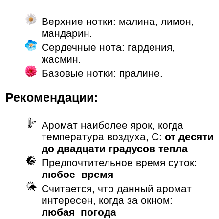
Верхние нотки: малина, лимон,
мандарин.
Сердечные нота: гардения,
жасмин.
Базовые нотки: пралине.
Рекомендации:
Аромат наиболее ярок, когда
температура воздуха, С:
от десяти
до двадцати градусов тепла
Предпочтительное время суток:
любое_время
Считается, что данный аромат
интересен, когда за окном:
любая_погода