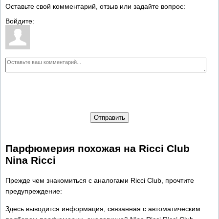
Оставьте свой комментарий, отзыв или задайте вопрос:
Войдите:
Отправить
Парфюмерия похожая на Ricci Club
Nina Ricci
Прежде чем знакомиться с аналогами Ricci Club, прочтите
предупреждение:
Здесь выводится информация, связанная с автоматическим