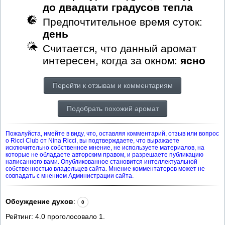
до двадцати градусов тепла
Предпочтительное время суток:
день
Считается, что данный аромат
интересен, когда за окном:
ясно
Перейти к отзывам и комментариям
Подобрать похожий аромат
Пожалуйста, имейте в виду, что, оставляя комментарий, отзыв или вопрос
о Ricci Club от Nina Ricci, вы подтверждаете, что выражаете
исключительно собственное мнение, не используете материалов, на
которые не обладаете авторским правом, и разрешаете публикацию
написанного вами. Опубликованное становится интеллектуальной
собственностью владельцев сайта. Мнение комментаторов может не
совпадать с мнением Администрации сайта.
Обсуждение духов
:
0
Рейтинг:
4.0
проголосовало
1
.