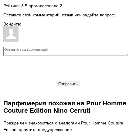
Рейтинг:
3.5
проголосовало
2
.
Оставьте свой комментарий, отзыв или задайте вопрос:
Войдите:
Отправить
Парфюмерия похожая на Pour Homme
Couture Edition Nino Cerruti
Прежде чем знакомиться с аналогами Pour Homme Couture
Edition, прочтите предупреждение: