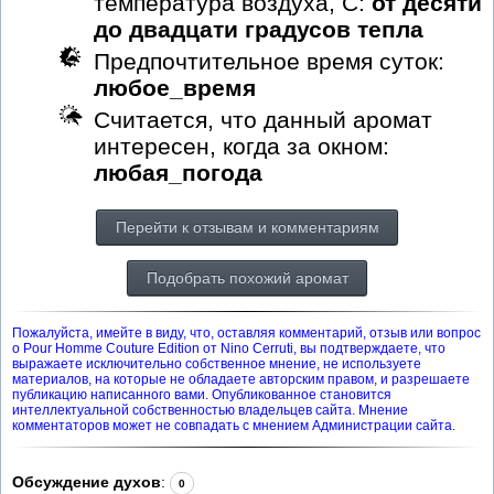
температура воздуха, С:
от десяти
до двадцати градусов тепла
Предпочтительное время суток:
любое_время
Считается, что данный аромат
интересен, когда за окном:
любая_погода
Перейти к отзывам и комментариям
Подобрать похожий аромат
Пожалуйста, имейте в виду, что, оставляя комментарий, отзыв или вопрос
о Pour Homme Couture Edition от Nino Cerruti, вы подтверждаете, что
выражаете исключительно собственное мнение, не используете
материалов, на которые не обладаете авторским правом, и разрешаете
публикацию написанного вами. Опубликованное становится
интеллектуальной собственностью владельцев сайта. Мнение
комментаторов может не совпадать с мнением Администрации сайта.
Обсуждение духов
:
0