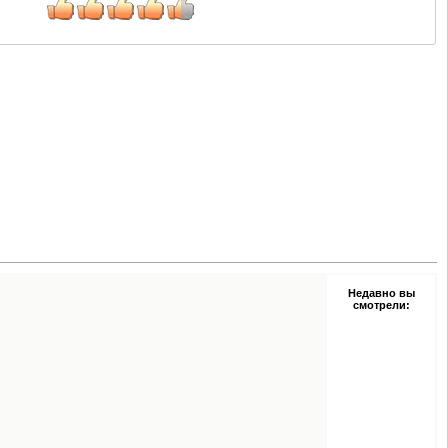
Недавно вы
смотрели: