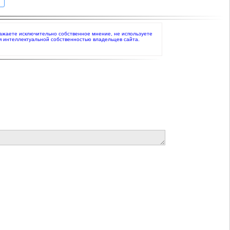
выражаете исключительно собственное мнение, не используете
я интеллектуальной собственностью владельцев сайта.