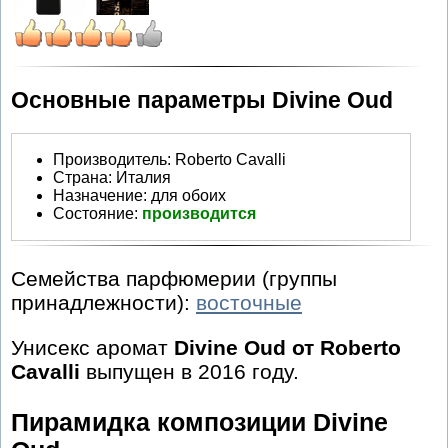
Основные параметры Divine Oud
Производитель
:
Roberto Cavalli
Страна:
Италия
Назначение:
для обоих
Состояние:
производится
Семейства парфюмерии (группы
принадлежности):
восточные
Унисекс аромат
Divine Oud от Roberto
Cavalli
выпущен в 2016 году.
Пирамидка композиции Divine