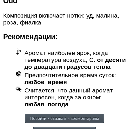
Oud
Композиция включает нотки: уд, малина,
роза, фиалка.
Рекомендации:
Аромат наиболее ярок, когда
температура воздуха, С:
от десяти
до двадцати градусов тепла
Предпочтительное время суток:
любое_время
Считается, что данный аромат
интересен, когда за окном:
любая_погода
Перейти к отзывам и комментариям