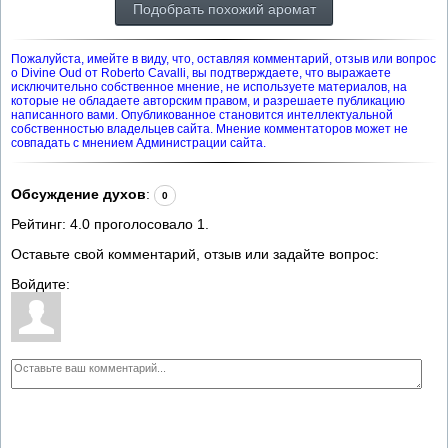
Подобрать похожий аромат
Пожалуйста, имейте в виду, что, оставляя комментарий, отзыв или вопрос
о Divine Oud от Roberto Cavalli, вы подтверждаете, что выражаете
исключительно собственное мнение, не используете материалов, на
которые не обладаете авторским правом, и разрешаете публикацию
написанного вами. Опубликованное становится интеллектуальной
собственностью владельцев сайта. Мнение комментаторов может не
совпадать с мнением Администрации сайта.
Обсуждение духов
:
0
Рейтинг:
4.0
проголосовало
1
.
Оставьте свой комментарий, отзыв или задайте вопрос:
Войдите: