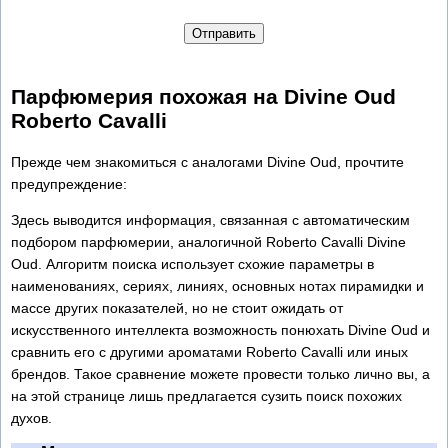
Отправить
Парфюмерия похожая на Divine Oud
Roberto Cavalli
Прежде чем знакомиться с аналогами Divine Oud, прочтите
предупреждение:
Здесь выводится информация, связанная с автоматическим
подбором парфюмерии, аналогичной Roberto Cavalli Divine
Oud. Алгоритм поиска использует схожие параметры в
наименованиях, сериях, линиях, основных нотах пирамидки и
массе других показателей, но не стоит ожидать от
искусственного интеллекта возможность понюхать Divine Oud и
сравнить его с другими ароматами Roberto Cavalli или иных
брендов. Такое сравнение можете провести только лично вы, а
на этой странице лишь предлагается сузить поиск похожих
духов.