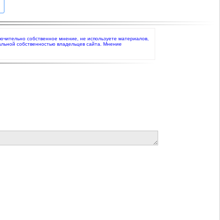
ключительно собственное мнение, не используете материалов,
альной собственностью владельцев сайта. Мнение