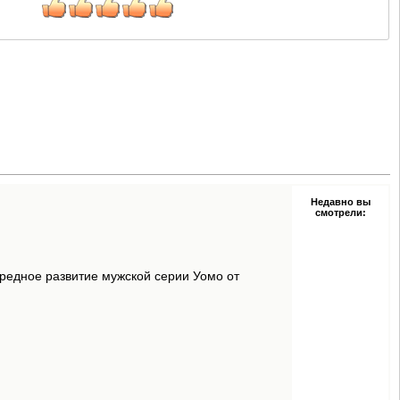
Недавно вы
смотрели:
ередное развитие мужской серии Уомо от