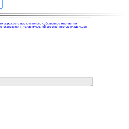
, что выражаете исключительно собственное мнение, не
ое становится интеллектуальной собственностью владельцев