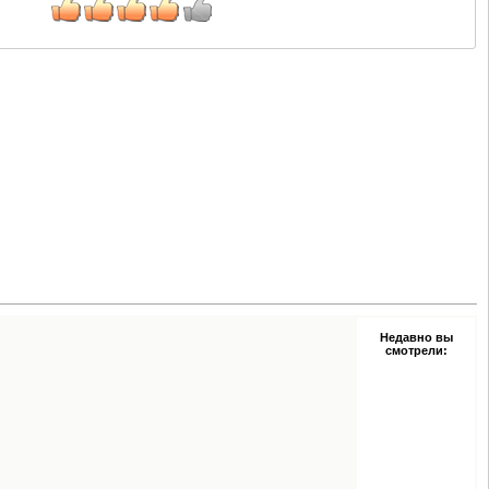
Недавно вы
смотрели: