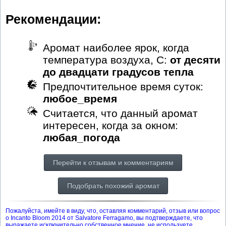
Рекомендации:
Аромат наиболее ярок, когда
температура воздуха, С:
от десяти
до двадцати градусов тепла
Предпочтительное время суток:
любое_время
Считается, что данный аромат
интересен, когда за окном:
любая_погода
Перейти к отзывам и комментариям
Подобрать похожий аромат
Пожалуйста, имейте в виду, что, оставляя комментарий, отзыв или вопрос
о Incanto Bloom 2014 от Salvatore Ferragamo, вы подтверждаете, что
выражаете исключительно собственное мнение, не используете