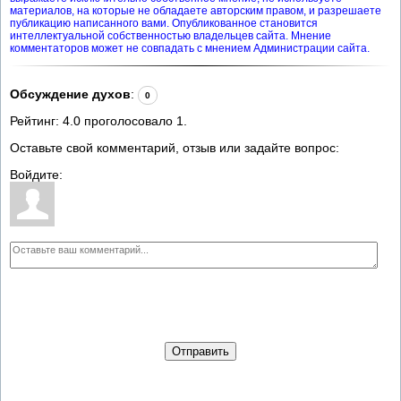
материалов, на которые не обладаете авторским правом, и разрешаете
публикацию написанного вами. Опубликованное становится
интеллектуальной собственностью владельцев сайта. Мнение
комментаторов может не совпадать с мнением Администрации сайта.
Обсуждение духов
:
0
Рейтинг:
4.0
проголосовало
1
.
Оставьте свой комментарий, отзыв или задайте вопрос:
Войдите:
Отправить