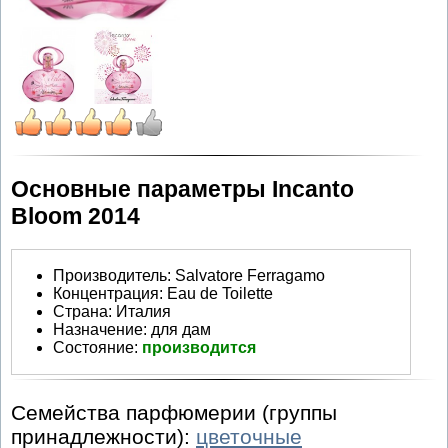
Основные параметры Incanto
Bloom 2014
Производитель
:
Salvatore Ferragamo
Концентрация:
Eau de Toilette
Страна:
Италия
Назначение:
для дам
Состояние:
производится
Семейства парфюмерии (группы
принадлежности):
цветочные