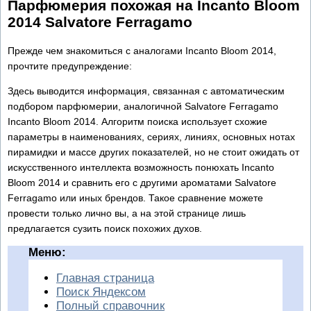
Парфюмерия похожая на Incanto Bloom
2014 Salvatore Ferragamo
Прежде чем знакомиться с аналогами Incanto Bloom 2014,
прочтите предупреждение:
Здесь выводится информация, связанная с автоматическим
подбором парфюмерии, аналогичной Salvatore Ferragamo
Incanto Bloom 2014. Алгоритм поиска использует схожие
параметры в наименованиях, сериях, линиях, основных нотах
пирамидки и массе других показателей, но не стоит ожидать от
искусственного интеллекта возможность понюхать Incanto
Bloom 2014 и сравнить его с другими ароматами Salvatore
Ferragamo или иных брендов. Такое сравнение можете
провести только лично вы, а на этой странице лишь
предлагается сузить поиск похожих духов.
Меню:
Главная страница
Поиск Яндексом
Полный справочник