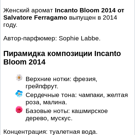
Женский аромат
Incanto Bloom 2014 от
Salvatore Ferragamo
выпущен в 2014
году.
Автор-парфюмер: Sophie Labbe.
Пирамидка композиции Incanto
Bloom 2014
Верхние нотки: фрезия,
грейпфрут.
Сердечные тона: чампаки, желтая
роза, малина.
Базовые ноты: кашмирское
дерево, мускус.
Концентрация: туалетная вода.