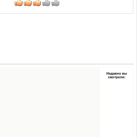
Недавно вы
смотрели: