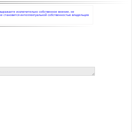
то выражаете исключительно собственное мнение, не
ое становится интеллектуальной собственностью владельцев