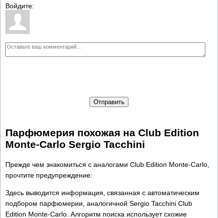
Войдите:
Отправить
Парфюмерия похожая на Club Edition
Monte-Carlo Sergio Tacchini
Прежде чем знакомиться с аналогами Club Edition Monte-Carlo,
прочтите предупреждение:
Здесь выводится информация, связанная с автоматическим
подбором парфюмерии, аналогичной Sergio Tacchini Club
Edition Monte-Carlo. Алгоритм поиска использует схожие