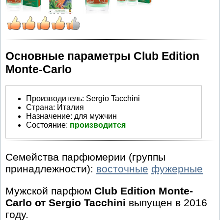
Основные параметры Club Edition
Monte-Carlo
Производитель
:
Sergio Tacchini
Страна:
Италия
Назначение:
для мужчин
Состояние:
производится
Семейства парфюмерии (группы
принадлежности):
восточные
фужерные
Мужской парфюм
Club Edition Monte-
Carlo от Sergio Tacchini
выпущен в 2016
году.