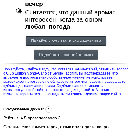
вечер
Считается, что данный аромат
интересен, когда за окном:
любая_погода
Перейти к отзывам и комментариям
Подобрать похожий аромат
Пожалуйста, имейте в виду, что, оставляя комментарий, отзыв или вопрос
о Club Edition Monte-Carlo от Sergio Tacchini, вы подтверждаете, что
выражаете исключительно собственное мнение, не используете
материалов, на которые не обладаете авторским правом, и разрешаете
публикацию написанного вами. Опубликованное становится
интеллектуальной собственностью владельцев сайта. Мнение
комментаторов может не совпадать с мнением Администрации сайта.
Обсуждение духов
:
0
Рейтинг:
4.5
проголосовало
2
.
Оставьте свой комментарий, отзыв или задайте вопрос: