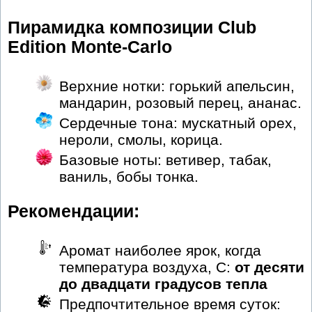
Пирамидка композиции Club
Edition Monte-Carlo
Верхние нотки: горький апельсин,
мандарин, розовый перец, ананас.
Сердечные тона: мускатный орех,
нероли, смолы, корица.
Базовые ноты: ветивер, табак,
ваниль, бобы тонка.
Рекомендации:
Аромат наиболее ярок, когда
температура воздуха, С:
от десяти
до двадцати градусов тепла
Предпочтительное время суток: