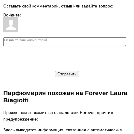
Оставьте свой комментарий, отзыв или задайте вопрос:
Войдите:
Отправить
Парфюмерия похожая на Forever Laura
Biagiotti
Прежде чем знакомиться с аналогами Forever, прочтите
предупреждение:
Здесь выводится информация, связанная с автоматическим