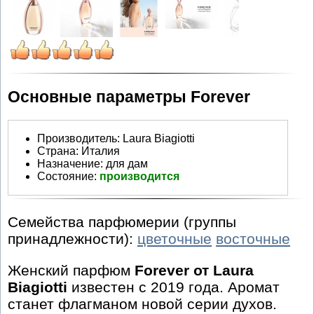
Основные параметры Forever
Производитель
:
Laura Biagiotti
Страна:
Италия
Назначение:
для дам
Состояние:
производится
Семейства парфюмерии (группы
принадлежности):
цветочные
восточные
Женский парфюм
Forever от Laura
Biagiotti
известен с 2019 года. Аромат
станет флагманом новой серии духов.