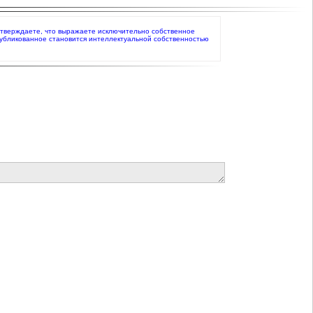
одтверждаете, что выражаете исключительно собственное
публикованное становится интеллектуальной собственностью