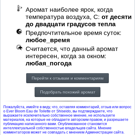
Аромат наиболее ярок, когда
температура воздуха, С:
от десяти
до двадцати градусов тепла
Предпочтительное время суток:
любое_время
Считается, что данный аромат
интересен, когда за окном:
любая_погода
Перейти к отзывам и комментариям
Подобрать похожий аромат
Пожалуйста, имейте в виду, что, оставляя комментарий, отзыв или вопрос
о Ever Bloom Eau de Toilette от Shiseido, вы подтверждаете, что
выражаете исключительно собственное мнение, не используете
материалов, на которые не обладаете авторским правом, и разрешаете
публикацию написанного вами. Опубликованное становится
интеллектуальной собственностью владельцев сайта. Мнение
комментаторов может не совпадать с мнением Администрации сайта.