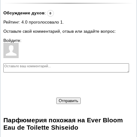
Обсуждение духов
:
0
Рейтинг:
4.0
проголосовало
1
.
Оставьте свой комментарий, отзыв или задайте вопрос:
Войдите:
Отправить
Парфюмерия похожая на Ever Bloom
Eau de Toilette Shiseido