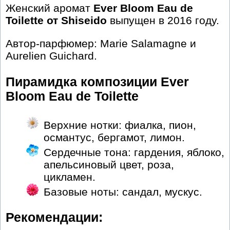
Женский аромат
Ever Bloom Eau de
Toilette от Shiseido
выпущен в 2016 году.
Автор-парфюмер: Marie Salamagne и
Aurelien Guichard.
Пирамидка композиции Ever
Bloom Eau de Toilette
Верхние нотки: фиалка, пион,
османтус, бергамот, лимон.
Сердечные тона: гардения, яблоко,
апельсиновый цвет, роза,
цикламен.
Базовые ноты: сандал, мускус.
Рекомендации: