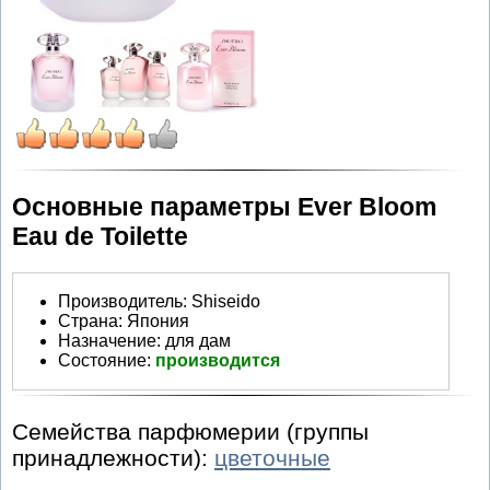
Основные параметры Ever Bloom
Eau de Toilette
Производитель
:
Shiseido
Страна:
Япония
Назначение:
для дам
Состояние:
производится
Семейства парфюмерии (группы
принадлежности):
цветочные