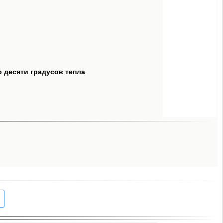
о десяти градусов тепла