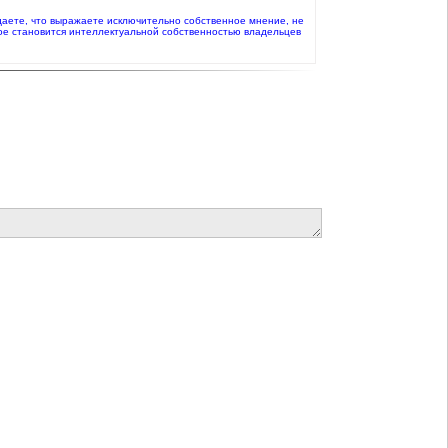
ждаете, что выражаете исключительно собственное мнение, не
ое становится интеллектуальной собственностью владельцев