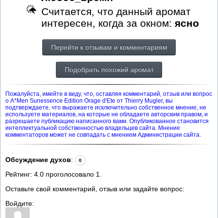
Считается, что данный аромат
интересен, когда за окном:
ясно
Перейти к отзывам и комментариям
Подобрать похожий аромат
Пожалуйста, имейте в виду, что, оставляя комментарий, отзыв или вопрос
о A*Men Sunessence Edition Orage d'Ete от Thierry Mugler, вы
подтверждаете, что выражаете исключительно собственное мнение, не
используете материалов, на которые не обладаете авторским правом, и
разрешаете публикацию написанного вами. Опубликованное становится
интеллектуальной собственностью владельцев сайта. Мнение
комментаторов может не совпадать с мнением Администрации сайта.
Обсуждение духов
:
0
Рейтинг:
4.0
проголосовало
1
.
Оставьте свой комментарий, отзыв или задайте вопрос:
Войдите: