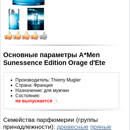
Основные параметры A*Men
Sunessence Edition Orage d'Ete
Производитель
:
Thierry Mugler
Страна:
Франция
Назначение:
для мужчин
Состояние:
не выпускается
?
Семейства парфюмерии (группы
принадлежности):
древесные
пряные