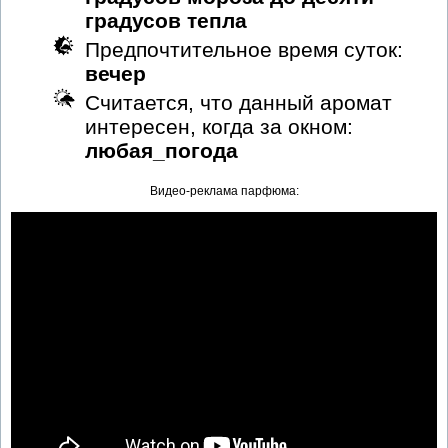
градусов тепла
Предпочтительное время суток:
вечер
Считается, что данный аромат
интересен, когда за окном:
любая_погода
Видео-реклама парфюма: