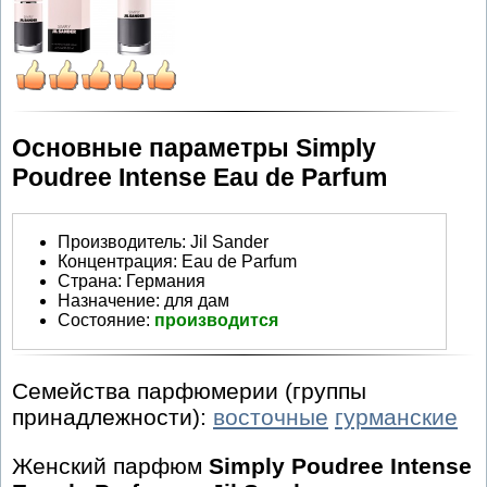
Основные параметры Simply
Poudree Intense Eau de Parfum
Производитель
:
Jil Sander
Концентрация:
Eau de Parfum
Страна:
Германия
Назначение:
для дам
Состояние:
производится
Семейства парфюмерии (группы
принадлежности):
восточные
гурманские
Женский парфюм
Simply Poudree Intense