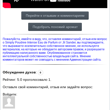
Перейти к отзывам и комментариям
Подобрать похожий аромат
Пожалуйста, имейте в виду, что, оставляя комментарий, отзыв или вопрос
о Simply Poudree Intense Eau de Parfum от Jil Sander, вы подтверждаете,
что выражаете исключительно собственное мнение, не используете
материалов, на которые не обладаете авторским правом, и разрешаете
публикацию написанного вами. Опубликованное становится
интеллектуальной собственностью владельцев сайта. Мнение
комментаторов может не совпадать с мнением Администрации сайта.
Обсуждение духов
:
0
Рейтинг:
5.0
проголосовало
1
.
Оставьте свой комментарий, отзыв или задайте вопрос:
Войдите: