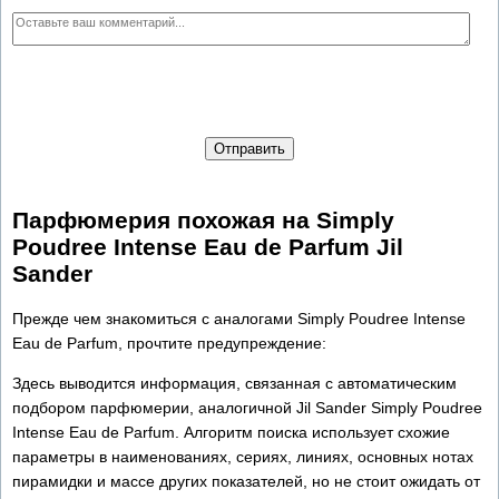
Отправить
Парфюмерия похожая на Simply
Poudree Intense Eau de Parfum Jil
Sander
Прежде чем знакомиться с аналогами Simply Poudree Intense
Eau de Parfum, прочтите предупреждение:
Здесь выводится информация, связанная с автоматическим
подбором парфюмерии, аналогичной Jil Sander Simply Poudree
Intense Eau de Parfum. Алгоритм поиска использует схожие
параметры в наименованиях, сериях, линиях, основных нотах
пирамидки и массе других показателей, но не стоит ожидать от