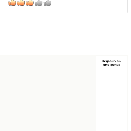
Недавно вы
смотрели: