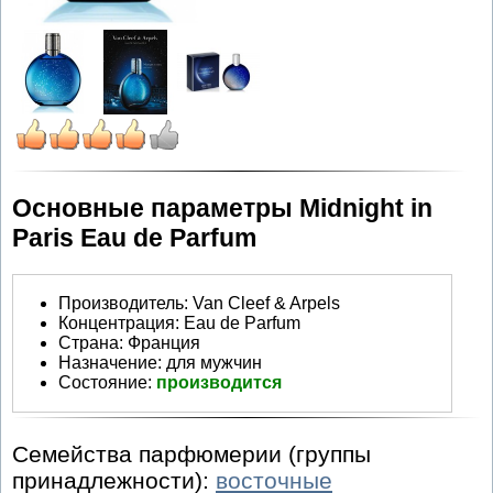
Основные параметры Midnight in
Paris Eau de Parfum
Производитель
:
Van Cleef & Arpels
Концентрация:
Eau de Parfum
Страна:
Франция
Назначение:
для мужчин
Состояние:
производится
Семейства парфюмерии (группы
принадлежности):
восточные