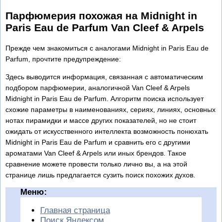
Парфюмерия похожая на Midnight in
Paris Eau de Parfum Van Cleef & Arpels
Прежде чем знакомиться с аналогами Midnight in Paris Eau de
Parfum, прочтите предупреждение:
Здесь выводится информация, связанная с автоматическим
подбором парфюмерии, аналогичной Van Cleef & Arpels
Midnight in Paris Eau de Parfum. Алгоритм поиска использует
схожие параметры в наименованиях, сериях, линиях, основных
нотах пирамидки и массе других показателей, но не стоит
ожидать от искусственного интеллекта возможность понюхать
Midnight in Paris Eau de Parfum и сравнить его с другими
ароматами Van Cleef & Arpels или иных брендов. Такое
сравнение можете провести только лично вы, а на этой
странице лишь предлагается сузить поиск похожих духов.
Меню:
Главная страница
Поиск Яндексом