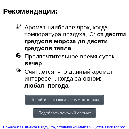
Рекомендации:
Аромат наиболее ярок, когда
температура воздуха, С:
от десяти
градусов мороза до десяти
градусов тепла
Предпочтительное время суток:
вечер
Считается, что данный аромат
интересен, когда за окном:
любая_погода
Перейти к отзывам и комментариям
Подобрать похожий аромат
Пожалуйста, имейте в виду, что, оставляя комментарий, отзыв или вопрос