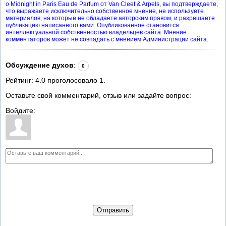
о Midnight in Paris Eau de Parfum от Van Cleef & Arpels, вы подтверждаете,
что выражаете исключительно собственное мнение, не используете
материалов, на которые не обладаете авторским правом, и разрешаете
публикацию написанного вами. Опубликованное становится
интеллектуальной собственностью владельцев сайта. Мнение
комментаторов может не совпадать с мнением Администрации сайта.
Обсуждение духов
:
0
Рейтинг:
4.0
проголосовало
1
.
Оставьте свой комментарий, отзыв или задайте вопрос:
Войдите:
Отправить