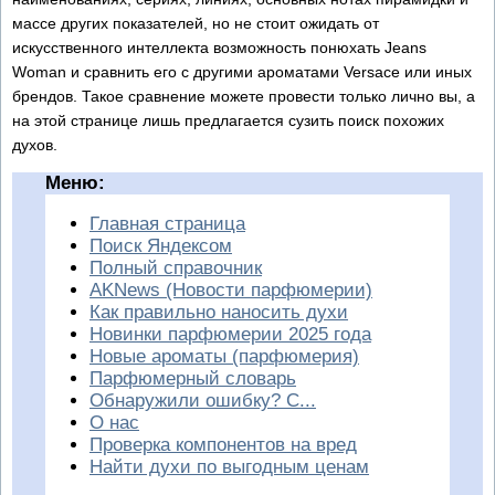
массе других показателей, но не стоит ожидать от
искусственного интеллекта возможность понюхать Jeans
Woman и сравнить его с другими ароматами Versace или иных
брендов. Такое сравнение можете провести только лично вы, а
на этой странице лишь предлагается сузить поиск похожих
духов.
Меню:
Главная страница
Поиск Яндексом
Полный справочник
AKNews (Новости парфюмерии)
Как правильно наносить духи
Новинки парфюмерии 2025 года
Новые ароматы (парфюмерия)
Парфюмерный словарь
Обнаружили ошибку? С...
О нас
Проверка компонентов на вред
Найти духи по выгодным ценам