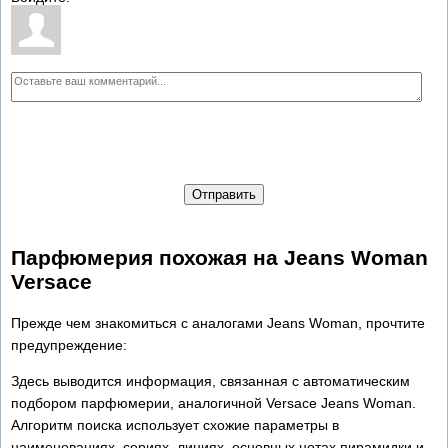
Отправить
Парфюмерия похожая на Jeans Woman
Versace
Прежде чем знакомиться с аналогами Jeans Woman, прочтите
предупреждение:
Здесь выводится информация, связанная с автоматическим
подбором парфюмерии, аналогичной Versace Jeans Woman.
Алгоритм поиска использует схожие параметры в
наименованиях, сериях, линиях, основных нотах пирамидки и