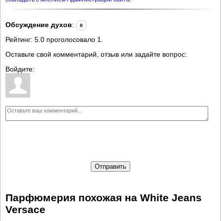
Обсуждение духов
:
0
Рейтинг:
5.0
проголосовало
1
.
Оставьте свой комментарий, отзыв или задайте вопрос:
Войдите:
Отправить
Парфюмерия похожая на White Jeans
Versace