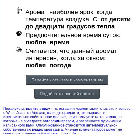
Аромат наиболее ярок, когда
температура воздуха, С:
от десяти
до двадцати градусов тепла
Предпочтительное время суток:
любое_время
Считается, что данный аромат
интересен, когда за окном:
любая_погода
Перейти к отзывам и комментариям
Подобрать похожий аромат
Пожалуйста, имейте в виду, что, оставляя комментарий, отзыв или вопрос
о White Jeans от Versace, вы подтверждаете, что выражаете
исключительно собственное мнение, не используете материалов, на
которые не обладаете авторским правом, и разрешаете публикацию
написанного вами. Опубликованное становится интеллектуальной
собственностью владельцев сайта. Мнение комментаторов может не
совпадать с мнением Администрации сайта.