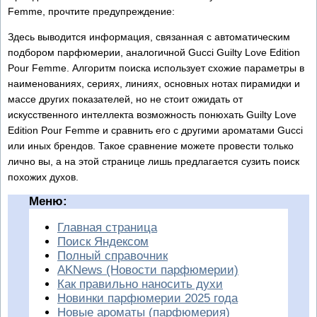
Femme, прочтите предупреждение:
Здесь выводится информация, связанная с автоматическим
подбором парфюмерии, аналогичной Gucci Guilty Love Edition
Pour Femme. Алгоритм поиска использует схожие параметры в
наименованиях, сериях, линиях, основных нотах пирамидки и
массе других показателей, но не стоит ожидать от
искусственного интеллекта возможность понюхать Guilty Love
Edition Pour Femme и сравнить его с другими ароматами Gucci
или иных брендов. Такое сравнение можете провести только
лично вы, а на этой странице лишь предлагается сузить поиск
похожих духов.
Меню:
Главная страница
Поиск Яндексом
Полный справочник
AKNews (Новости парфюмерии)
Как правильно наносить духи
Новинки парфюмерии 2025 года
Новые ароматы (парфюмерия)