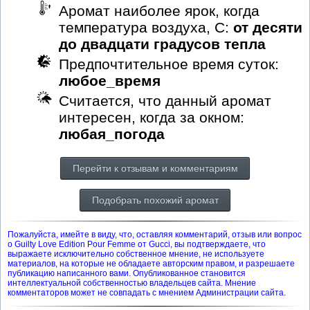
Аромат наиболее ярок, когда
температура воздуха, С:
от десяти
до двадцати градусов тепла
Предпочтительное время суток:
любое_время
Считается, что данный аромат
интересен, когда за окном:
любая_погода
Перейти к отзывам и комментариям
Подобрать похожий аромат
Пожалуйста, имейте в виду, что, оставляя комментарий, отзыв или вопрос
о Guilty Love Edition Pour Femme от Gucci, вы подтверждаете, что
выражаете исключительно собственное мнение, не используете
материалов, на которые не обладаете авторским правом, и разрешаете
публикацию написанного вами. Опубликованное становится
интеллектуальной собственностью владельцев сайта. Мнение
комментаторов может не совпадать с мнением Администрации сайта.