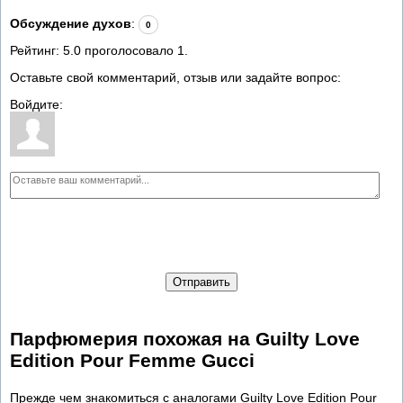
Обсуждение духов
:
0
Рейтинг:
5.0
проголосовало
1
.
Оставьте свой комментарий, отзыв или задайте вопрос:
Войдите:
Отправить
Парфюмерия похожая на Guilty Love
Edition Pour Femme Gucci
Прежде чем знакомиться с аналогами Guilty Love Edition Pour