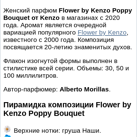
Женский парфюм
Flower by Kenzo Poppy
Bouquet от Kenzo
в магазинах с 2020
года. Аромат является очередной
вариацией популярного
Flower by Kenzo
,
известного с 2000 года. Композиция
посвящается 20-летию знаменитых духов.
Флакон изогнутой формы выполнен в
стилистике всей серии. Объемы: 30, 50 и
100 миллилитров.
Автор-парфюмер:
Alberto Morillas
.
Пирамидка композиции Flower by
Kenzo Poppy Bouquet
Верхние нотки: груша Наши.