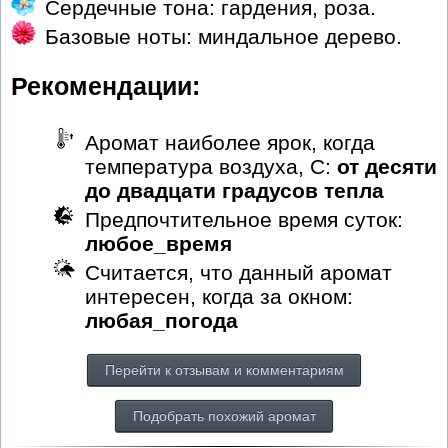
Сердечные тона: гардения, роза.
Базовые ноты: миндальное дерево.
Рекомендации:
Аромат наиболее ярок, когда
температура воздуха, С:
от десяти
до двадцати градусов тепла
Предпочтительное время суток:
любое_время
Считается, что данный аромат
интересен, когда за окном:
любая_погода
Перейти к отзывам и комментариям
Подобрать похожий аромат