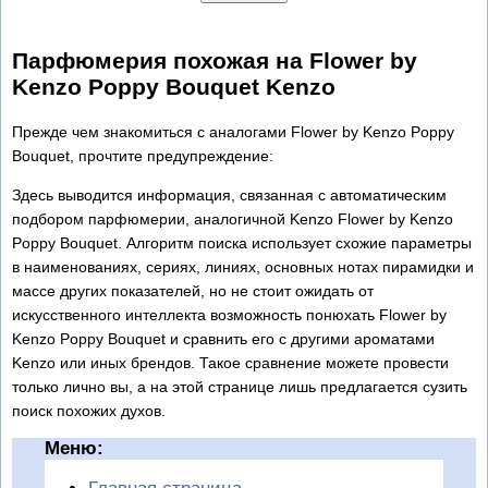
Парфюмерия похожая на Flower by
Kenzo Poppy Bouquet Kenzo
Прежде чем знакомиться с аналогами Flower by Kenzo Poppy
Bouquet, прочтите предупреждение:
Здесь выводится информация, связанная с автоматическим
подбором парфюмерии, аналогичной Kenzo Flower by Kenzo
Poppy Bouquet. Алгоритм поиска использует схожие параметры
в наименованиях, сериях, линиях, основных нотах пирамидки и
массе других показателей, но не стоит ожидать от
искусственного интеллекта возможность понюхать Flower by
Kenzo Poppy Bouquet и сравнить его с другими ароматами
Kenzo или иных брендов. Такое сравнение можете провести
только лично вы, а на этой странице лишь предлагается сузить
поиск похожих духов.
Меню: