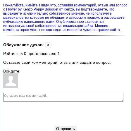
Пожалуйста, имейте в виду, что, оставляя комментарий, отзыв или вопрос
о Flower by Kenzo Poppy Bouquet от Kenzo, вы подтверждаете, что
выражаете исключительно собственное мнение, не используете
материалов, на которые не обладаете авторским правом, и разрешаете
публикацию написанного вами. Опубликованное становится
интеллектуальной собственностью владельцев сайта. Мнение
комментаторов может не совпадать с мнением Администрации сайта.
Обсуждение духов
:
0
Рейтинг:
5.0
проголосовало
1
.
Оставьте свой комментарий, отзыв или задайте вопрос:
Войдите:
Отправить