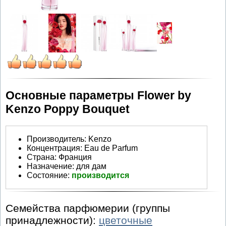
Основные параметры Flower by
Kenzo Poppy Bouquet
Производитель
:
Kenzo
Концентрация:
Eau de Parfum
Страна:
Франция
Назначение:
для дам
Состояние:
производится
Семейства парфюмерии (группы
принадлежности):
цветочные