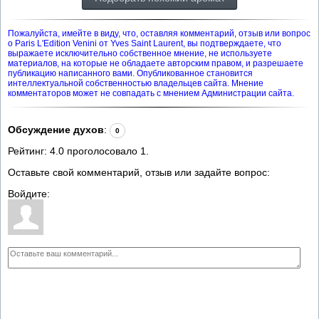
Пожалуйста, имейте в виду, что, оставляя комментарий, отзыв или вопрос
о Paris L'Edition Venini от Yves Saint Laurent, вы подтверждаете, что
выражаете исключительно собственное мнение, не используете
материалов, на которые не обладаете авторским правом, и разрешаете
публикацию написанного вами. Опубликованное становится
интеллектуальной собственностью владельцев сайта. Мнение
комментаторов может не совпадать с мнением Администрации сайта.
Обсуждение духов
:
0
Рейтинг:
4.0
проголосовало
1
.
Оставьте свой комментарий, отзыв или задайте вопрос:
Войдите: