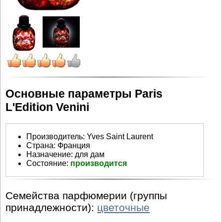
Основные параметры Paris
L'Edition Venini
Производитель
:
Yves Saint Laurent
Страна:
Франция
Назначение:
для дам
Состояние:
производится
Семейства парфюмерии (группы
принадлежности):
цветочные