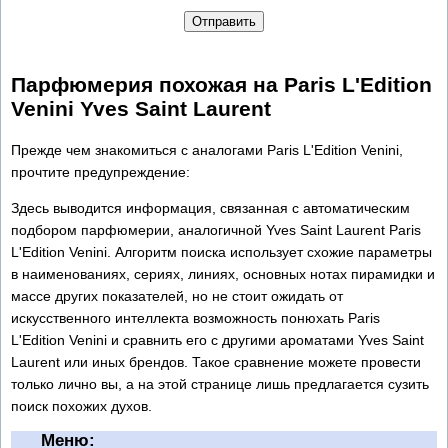
Отправить
Парфюмерия похожая на Paris L'Edition
Venini Yves Saint Laurent
Прежде чем знакомиться с аналогами Paris L'Edition Venini,
прочтите предупреждение:
Здесь выводится информация, связанная с автоматическим
подбором парфюмерии, аналогичной Yves Saint Laurent Paris
L'Edition Venini. Алгоритм поиска использует схожие параметры
в наименованиях, сериях, линиях, основных нотах пирамидки и
массе других показателей, но не стоит ожидать от
искусственного интеллекта возможность понюхать Paris
L'Edition Venini и сравнить его с другими ароматами Yves Saint
Laurent или иных брендов. Такое сравнение можете провести
только лично вы, а на этой странице лишь предлагается сузить
поиск похожих духов.
Меню: