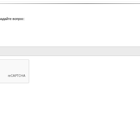
задайте вопрос: