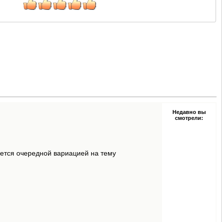
Недавно вы
смотрели:
яется очередной вариацией на тему