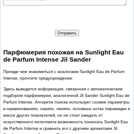
Отправить
Парфюмерия похожая на Sunlight Eau
de Parfum Intense Jil Sander
Прежде чем знакомиться с аналогами Sunlight Eau de Parfum
Intense, прочтите предупреждение:
Здесь выводится информация, связанная с автоматическим
подбором парфюмерии, аналогичной Jil Sander Sunlight Eau de
Parfum Intense. Алгоритм поиска использует схожие параметры
в наименованиях, сериях, линиях, основных нотах пирамидки и
массе других показателей, но не стоит ожидать от
искусственного интеллекта возможность понюхать Sunlight Eau
de Parfum Intense и сравнить его с другими ароматами Jil