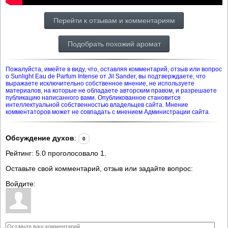
Перейти к отзывам и комментариям
Подобрать похожий аромат
Пожалуйста, имейте в виду, что, оставляя комментарий, отзыв или вопрос
о Sunlight Eau de Parfum Intense от Jil Sander, вы подтверждаете, что
выражаете исключительно собственное мнение, не используете
материалов, на которые не обладаете авторским правом, и разрешаете
публикацию написанного вами. Опубликованное становится
интеллектуальной собственностью владельцев сайта. Мнение
комментаторов может не совпадать с мнением Администрации сайта.
Обсуждение духов
:
0
Рейтинг:
5.0
проголосовало
1
.
Оставьте свой комментарий, отзыв или задайте вопрос:
Войдите: