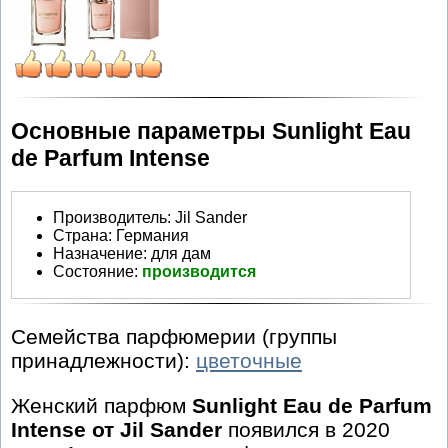
Основные параметры Sunlight Eau
de Parfum Intense
Производитель
:
Jil Sander
Страна:
Германия
Назначение:
для дам
Состояние:
производится
Семейства парфюмерии (группы
принадлежности):
цветочные
Женский парфюм
Sunlight Eau de Parfum
Intense от Jil Sander
появился в 2020