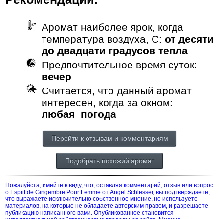
Аромат наиболее ярок, когда
температура воздуха, С:
от десяти
до двадцати градусов тепла
Предпочтительное время суток:
вечер
Считается, что данный аромат
интересен, когда за окном:
любая_погода
Перейти к отзывам и комментариям
Подобрать похожий аромат
Пожалуйста, имейте в виду, что, оставляя комментарий, отзыв или вопрос
о Esprit de Gingembre Pour Femme от Angel Schlesser, вы подтверждаете,
что выражаете исключительно собственное мнение, не используете
материалов, на которые не обладаете авторским правом, и разрешаете
публикацию написанного вами. Опубликованное становится