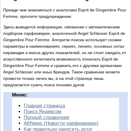
Прежде чем знакомиться с аналогами Esprit de Gingembre Pour
Femme, прочтите предупреждение:
Здесь выводится информация, связанная с автоматическим
подбором парфюмерии, аналогичной Angel Schlesser Esprit de
Gingembre Pour Femme. Алгоритм поиска использует схожие
параметры в наименованиях, сериях, линиях, основных нотах
пирамидки и массе других показателей, но не стоит ожидать от
искусственного интеллекта возможность понюхать Esprit de
Gingembre Pour Femme и сравнить его с другими ароматами
Angel Schlesser или иных брендов. Такое сравнение можете
провести только лично вы, а на этой странице лишь
предлагается сузить поиск похожих духов.
Меню:
Главная страница
Поиск Яндексом
Полный справочник
AKNews (Новости парфюмерии)
Как правильно наносить духи