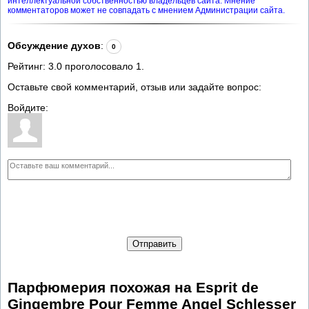
интеллектуальной собственностью владельцев сайта. Мнение
комментаторов может не совпадать с мнением Администрации сайта.
Обсуждение духов
:
0
Рейтинг:
3.0
проголосовало
1
.
Оставьте свой комментарий, отзыв или задайте вопрос:
Войдите:
Отправить
Парфюмерия похожая на Esprit de
Gingembre Pour Femme Angel Schlesser