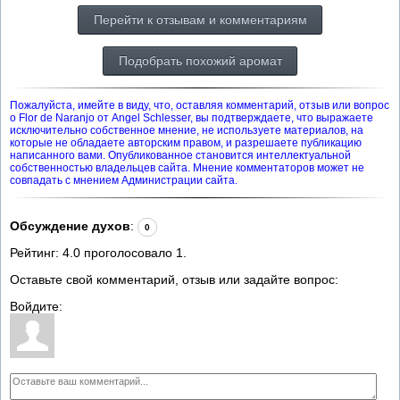
Перейти к отзывам и комментариям
Подобрать похожий аромат
Пожалуйста, имейте в виду, что, оставляя комментарий, отзыв или вопрос
о Flor de Naranjo от Angel Schlesser, вы подтверждаете, что выражаете
исключительно собственное мнение, не используете материалов, на
которые не обладаете авторским правом, и разрешаете публикацию
написанного вами. Опубликованное становится интеллектуальной
собственностью владельцев сайта. Мнение комментаторов может не
совпадать с мнением Администрации сайта.
Обсуждение духов
:
0
Рейтинг:
4.0
проголосовало
1
.
Оставьте свой комментарий, отзыв или задайте вопрос:
Войдите: