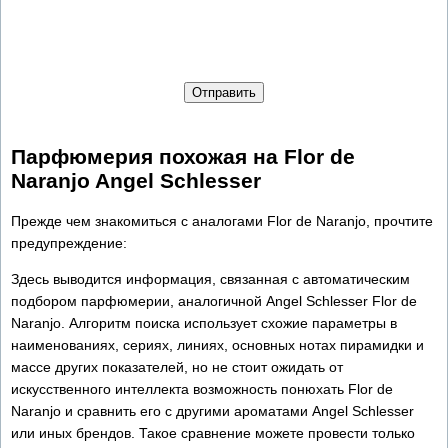
Отправить
Парфюмерия похожая на Flor de
Naranjo Angel Schlesser
Прежде чем знакомиться с аналогами Flor de Naranjo, прочтите
предупреждение:
Здесь выводится информация, связанная с автоматическим
подбором парфюмерии, аналогичной Angel Schlesser Flor de
Naranjo. Алгоритм поиска использует схожие параметры в
наименованиях, сериях, линиях, основных нотах пирамидки и
массе других показателей, но не стоит ожидать от
искусственного интеллекта возможность понюхать Flor de
Naranjo и сравнить его с другими ароматами Angel Schlesser
или иных брендов. Такое сравнение можете провести только