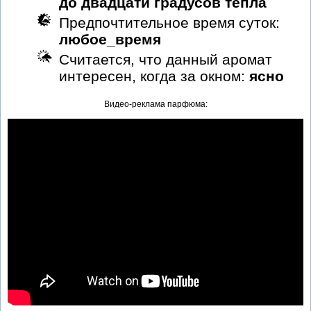
до двадцати градусов тепла
Предпочтительное время суток:
любое_время
Считается, что данный аромат
интересен, когда за окном:
ясно
Видео-реклама парфюма: