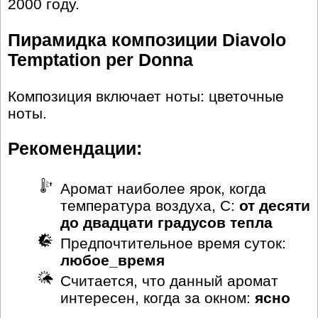
2000 году.
Пирамидка композиции Diavolo
Temptation per Donna
Композиция включает ноты: цветочные
ноты.
Рекомендации:
Аромат наиболее ярок, когда
температура воздуха, С:
от десяти
до двадцати градусов тепла
Предпочтительное время суток:
любое_время
Считается, что данный аромат
интересен, когда за окном:
ясно