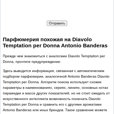
Отправить
Парфюмерия похожая на Diavolo
Temptation per Donna Antonio Banderas
Прежде чем знакомиться с аналогами Diavolo Temptation per
Donna, прочтите предупреждение:
Здесь выводится информация, связанная с автоматическим
подбором парфюмерии, аналогичной Antonio Banderas Diavolo
Temptation per Donna. Алгоритм поиска использует схожие
параметры в наименованиях, сериях, линиях, основных нотах
пирамидки и массе других показателей, но не стоит ожидать от
искусственного интеллекта возможность понюхать Diavolo
Temptation per Donna и сравнить его с другими ароматами
Antonio Banderas или иных брендов. Такое сравнение можете