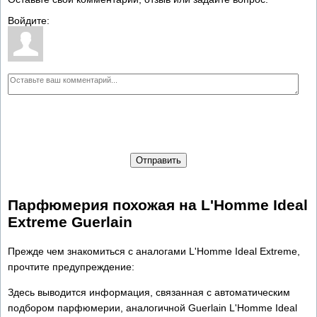
Войдите:
Отправить
Парфюмерия похожая на L'Homme Ideal
Extreme Guerlain
Прежде чем знакомиться с аналогами L'Homme Ideal Extreme,
прочтите предупреждение:
Здесь выводится информация, связанная с автоматическим
подбором парфюмерии, аналогичной Guerlain L'Homme Ideal