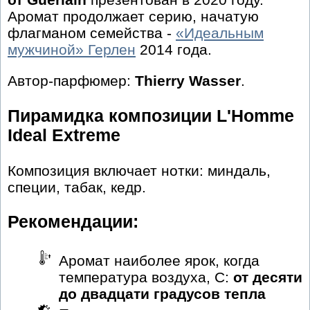
Аромат продолжает серию, начатую
флагманом семейства -
«Идеальным
мужчиной» Герлен
2014 года.
Автор-парфюмер:
Thierry Wasser
.
Пирамидка композиции L'Homme
Ideal Extreme
Композиция включает нотки: миндаль,
специи, табак, кедр.
Рекомендации:
Аромат наиболее ярок, когда
температура воздуха, С:
от десяти
до двадцати градусов тепла