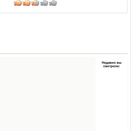
Недавно вы
смотрели: