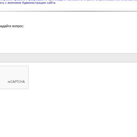
ать с мнением Администрации сайта.
задайте вопрос: