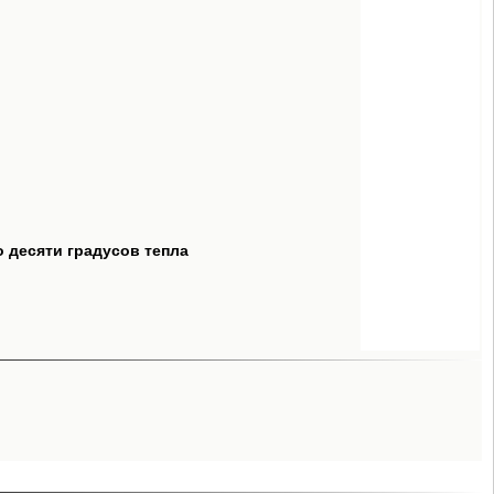
о десяти градусов тепла