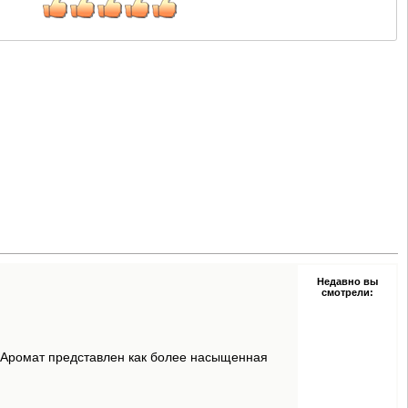
Недавно вы
смотрели:
 Аромат представлен как более насыщенная