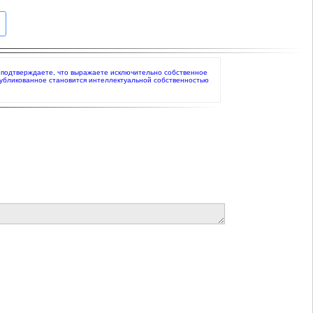
 вы подтверждаете, что выражаете исключительно собственное
публикованное становится интеллектуальной собственностью