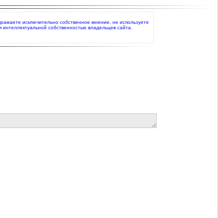
о выражаете исключительно собственное мнение, не используете
я интеллектуальной собственностью владельцев сайта.