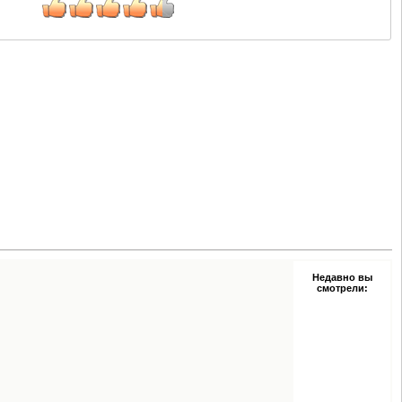
Недавно вы
смотрели: