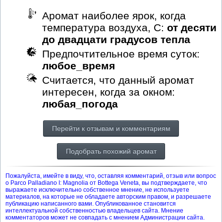
Аромат наиболее ярок, когда
температура воздуха, С:
от десяти
до двадцати градусов тепла
Предпочтительное время суток:
любое_время
Считается, что данный аромат
интересен, когда за окном:
любая_погода
Перейти к отзывам и комментариям
Подобрать похожий аромат
Пожалуйста, имейте в виду, что, оставляя комментарий, отзыв или вопрос
о Parco Palladiano I: Magnolia от Bottega Veneta, вы подтверждаете, что
выражаете исключительно собственное мнение, не используете
материалов, на которые не обладаете авторским правом, и разрешаете
публикацию написанного вами. Опубликованное становится
интеллектуальной собственностью владельцев сайта. Мнение
комментаторов может не совпадать с мнением Администрации сайта.