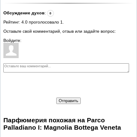
Обсуждение духов
:
0
Рейтинг:
4.0
проголосовало
1
.
Оставьте свой комментарий, отзыв или задайте вопрос:
Войдите:
Отправить
Парфюмерия похожая на Parco
Palladiano I: Magnolia Bottega Veneta