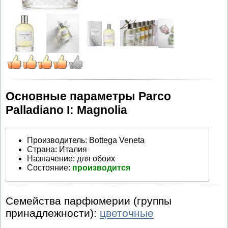
Основные параметры Parco
Palladiano I: Magnolia
Производитель
:
Bottega Veneta
Страна:
Италия
Назначение:
для обоих
Состояние:
производится
Семейства парфюмерии (группы
принадлежности):
цветочные