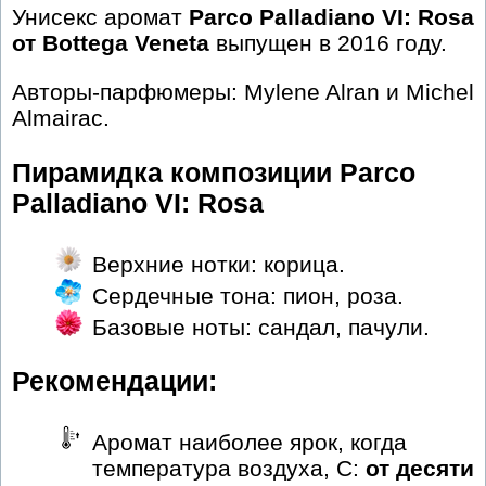
Унисекс аромат
Parco Palladiano VI: Rosa
от Bottega Veneta
выпущен в 2016 году.
Авторы-парфюмеры: Mylene Alran и Michel
Almairac.
Пирамидка композиции Parco
Palladiano VI: Rosa
Верхние нотки: корица.
Сердечные тона: пион, роза.
Базовые ноты: сандал, пачули.
Рекомендации:
Аромат наиболее ярок, когда
температура воздуха, С:
от десяти