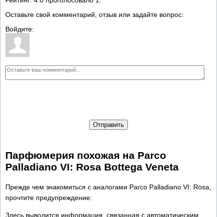
Оставьте свой комментарий, отзыв или задайте вопрос:
Войдите:
Отправить
Парфюмерия похожая на Parco
Palladiano VI: Rosa Bottega Veneta
Прежде чем знакомиться с аналогами Parco Palladiano VI: Rosa,
прочтите предупреждение:
Здесь выводится информация, связанная с автоматическим