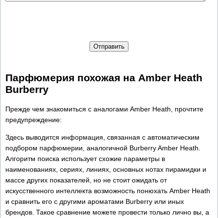
Отправить
Парфюмерия похожая на Amber Heath
Burberry
Прежде чем знакомиться с аналогами Amber Heath, прочтите
предупреждение:
Здесь выводится информация, связанная с автоматическим
подбором парфюмерии, аналогичной Burberry Amber Heath.
Алгоритм поиска использует схожие параметры в
наименованиях, сериях, линиях, основных нотах пирамидки и
массе других показателей, но не стоит ожидать от
искусственного интеллекта возможность понюхать Amber Heath
и сравнить его с другими ароматами Burberry или иных
брендов. Такое сравнение можете провести только лично вы, а