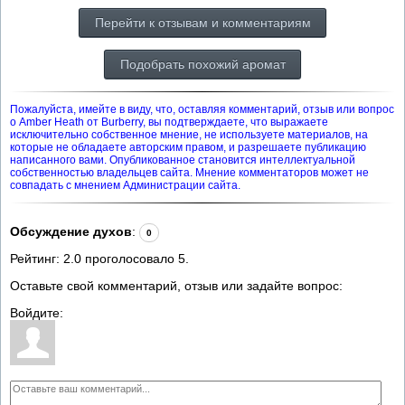
Перейти к отзывам и комментариям
Подобрать похожий аромат
Пожалуйста, имейте в виду, что, оставляя комментарий, отзыв или вопрос
о Amber Heath от Burberry, вы подтверждаете, что выражаете
исключительно собственное мнение, не используете материалов, на
которые не обладаете авторским правом, и разрешаете публикацию
написанного вами. Опубликованное становится интеллектуальной
собственностью владельцев сайта. Мнение комментаторов может не
совпадать с мнением Администрации сайта.
Обсуждение духов
:
0
Рейтинг:
2.0
проголосовало
5
.
Оставьте свой комментарий, отзыв или задайте вопрос:
Войдите: