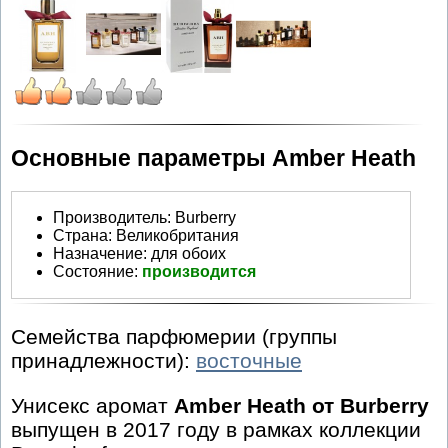
Основные параметры Amber Heath
Производитель
:
Burberry
Страна:
Великобритания
Назначение:
для обоих
Состояние:
производится
Семейства парфюмерии (группы
принадлежности):
восточные
Унисекс аромат
Amber Heath от Burberry
выпущен в 2017 году в рамках коллекции