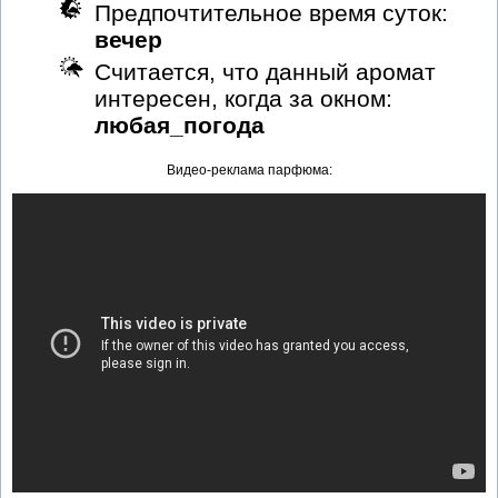
Предпочтительное время суток:
вечер
Считается, что данный аромат
интересен, когда за окном:
любая_погода
Видео-реклама парфюма: