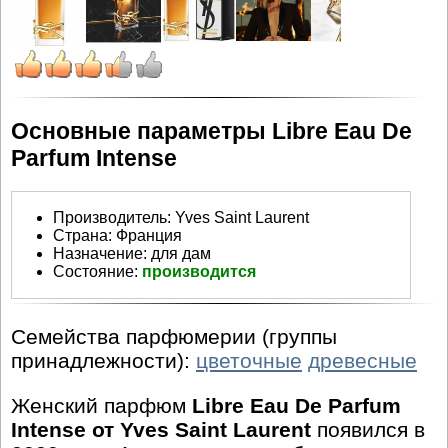
Основные параметры Libre Eau De
Parfum Intense
Производитель
:
Yves Saint Laurent
Страна:
Франция
Назначение:
для дам
Состояние:
производится
Семейства парфюмерии (группы
принадлежности):
цветочные
древесные
Женский парфюм
Libre Eau De Parfum
Intense от Yves Saint Laurent
появился в