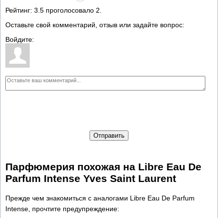
Рейтинг:
3.5
проголосовало
2
.
Оставьте свой комментарий, отзыв или задайте вопрос:
Войдите:
Отправить
Парфюмерия похожая на Libre Eau De
Parfum Intense Yves Saint Laurent
Прежде чем знакомиться с аналогами Libre Eau De Parfum
Intense, прочтите предупреждение: