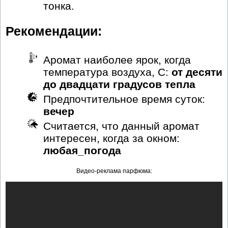
тонка.
Рекомендации:
Аромат наиболее ярок, когда
температура воздуха, С:
от десяти
до двадцати градусов тепла
Предпочтительное время суток:
вечер
Считается, что данный аромат
интересен, когда за окном:
любая_погода
Видео-реклама парфюма: