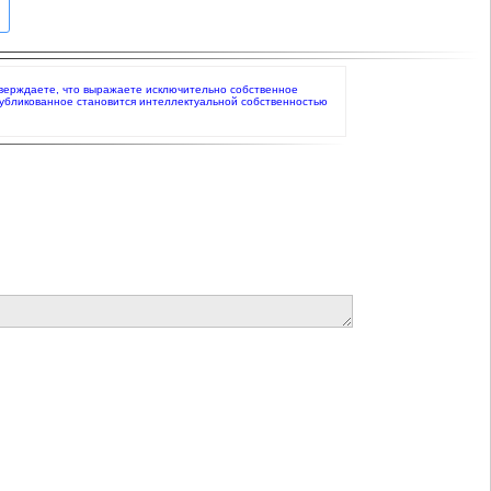
одтверждаете, что выражаете исключительно собственное
публикованное становится интеллектуальной собственностью