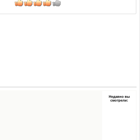
Недавно вы
смотрели: