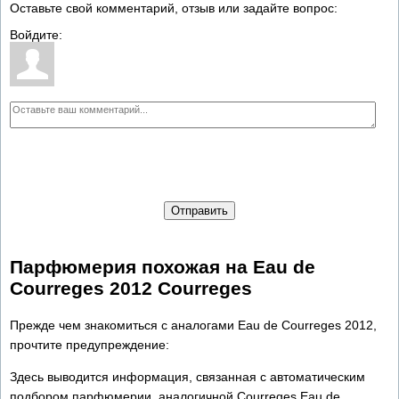
Оставьте свой комментарий, отзыв или задайте вопрос:
Войдите:
Отправить
Парфюмерия похожая на Eau de
Courreges 2012 Courreges
Прежде чем знакомиться с аналогами Eau de Courreges 2012,
прочтите предупреждение:
Здесь выводится информация, связанная с автоматическим
подбором парфюмерии, аналогичной Courreges Eau de