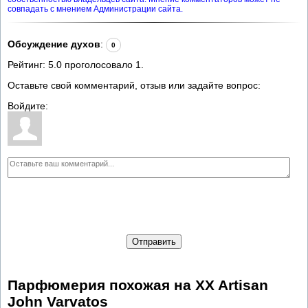
совпадать с мнением Администрации сайта.
Обсуждение духов
:
0
Рейтинг:
5.0
проголосовало
1
.
Оставьте свой комментарий, отзыв или задайте вопрос:
Войдите:
Отправить
Парфюмерия похожая на XX Artisan
John Varvatos