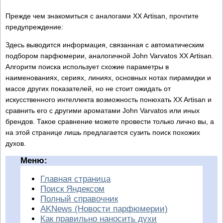
Прежде чем знакомиться с аналогами XX Artisan, прочтите
предупреждение:
Здесь выводится информация, связанная с автоматическим
подбором парфюмерии, аналогичной John Varvatos XX Artisan.
Алгоритм поиска использует схожие параметры в
наименованиях, сериях, линиях, основных нотах пирамидки и
массе других показателей, но не стоит ожидать от
искусственного интеллекта возможность понюхать XX Artisan и
сравнить его с другими ароматами John Varvatos или иных
брендов. Такое сравнение можете провести только лично вы, а
на этой странице лишь предлагается сузить поиск похожих
духов.
Меню:
Главная страница
Поиск Яндексом
Полный справочник
AKNews (Новости парфюмерии)
Как правильно наносить духи