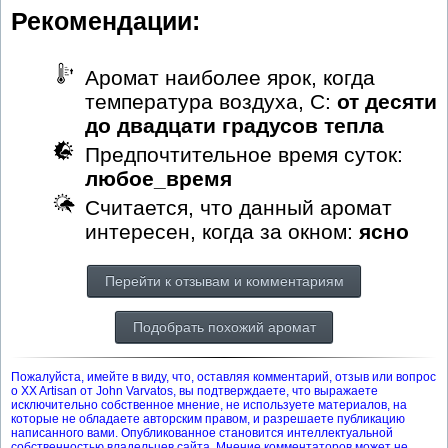
Рекомендации:
Аромат наиболее ярок, когда
температура воздуха, С:
от десяти
до двадцати градусов тепла
Предпочтительное время суток:
любое_время
Считается, что данный аромат
интересен, когда за окном:
ясно
Перейти к отзывам и комментариям
Подобрать похожий аромат
Пожалуйста, имейте в виду, что, оставляя комментарий, отзыв или вопрос
о XX Artisan от John Varvatos, вы подтверждаете, что выражаете
исключительно собственное мнение, не используете материалов, на
которые не обладаете авторским правом, и разрешаете публикацию
написанного вами. Опубликованное становится интеллектуальной
собственностью владельцев сайта. Мнение комментаторов может не